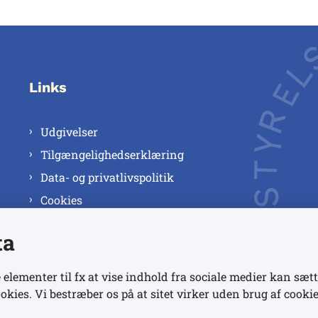
Links
Udgivelser
Tilgængelighedserklæring
Data- og privatlivspolitik
Cookies
ta
 elementer til fx at vise indhold fra sociale medier kan sætt
okies. Vi bestræber os på at sitet virker uden brug af cookie