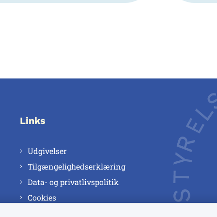
Links
Udgivelser
Tilgængelighedserklæring
Data- og privatlivspolitik
Cookies