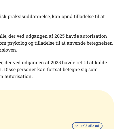
sk praksisuddannelse, kan opnå tilladelse til at
 alle, der ved udgangen af 2025 havde autorisation
om psykolog og tilladelse til at anvende betegnelsen
nsloven.
r, der ved udgangen af 2025 havde ret til at kalde
. Disse personer kan fortsat betegne sig som
n autorisation.
Fold alle ud