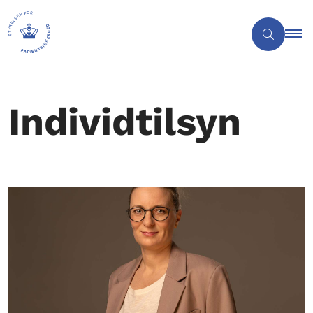
Individtilsyn