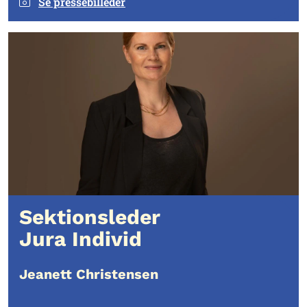
Se pressebilleder
Sektionsleder
Jura Individ
Jeanett Christensen