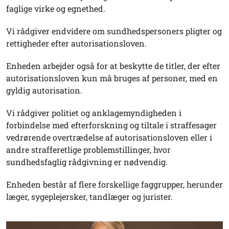
faglige virke og egnethed.
Vi rådgiver endvidere om sundhedspersoners pligter og
rettigheder efter autorisationsloven.
Enheden arbejder også for at beskytte de titler, der efter
autorisationsloven kun må bruges af personer, med en
gyldig autorisation.
Vi rådgiver politiet og anklagemyndigheden i
forbindelse med efterforskning og tiltale i straffesager
vedrørende overtrædelse af autorisationsloven eller i
andre strafferetlige problemstillinger, hvor
sundhedsfaglig rådgivning er nødvendig.
Enheden består af flere forskellige faggrupper, herunder
læger, sygeplejersker, tandlæger og jurister.