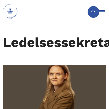
Ledelsessekreta