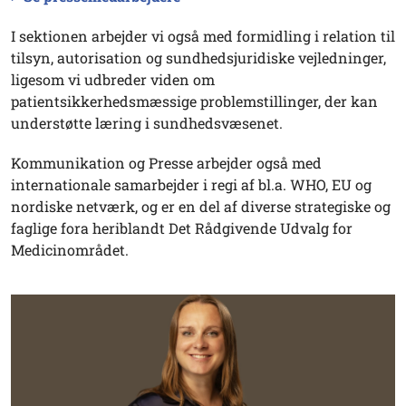
I sektionen arbejder vi også med formidling i relation til
tilsyn, autorisation og sundhedsjuridiske vejledninger,
ligesom vi udbreder viden om
patientsikkerhedsmæssige problemstillinger, der kan
understøtte læring i sundhedsvæsenet.
Kommunikation og Presse arbejder også med
internationale samarbejder i regi af bl.a. WHO, EU og
nordiske netværk, og er en del af diverse strategiske og
faglige fora heriblandt Det Rådgivende Udvalg for
Medicinområdet.