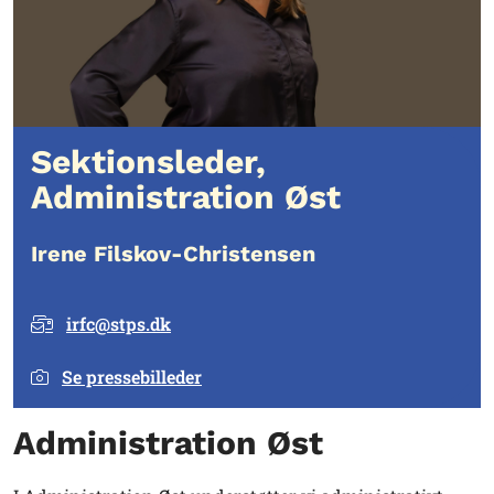
Sektionsleder,
Administration Øst
Irene Filskov-Christensen
irfc@stps.dk
Se pressebilleder
Administration Øst