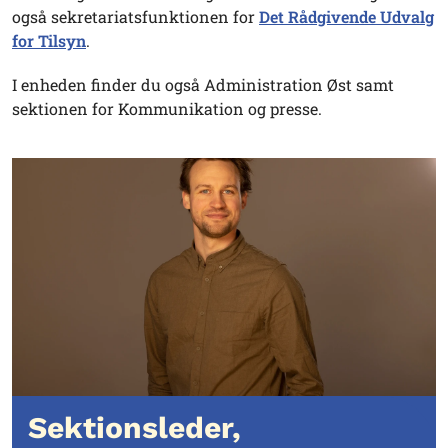
også sekretariatsfunktionen for
Det Rådgivende Udvalg
for Tilsyn
.
I enheden finder du også Administration Øst samt
sektionen for Kommunikation og presse.
Sektionsleder,