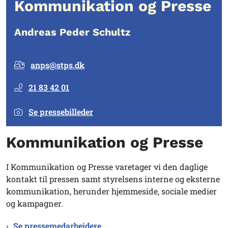
Kommunikation og Presse
Andreas Peder Schultz
anps@stps.dk
21 83 42 01
Se pressebilleder
Kommunikation og Presse
I Kommunikation og Presse varetager vi den daglige
kontakt til pressen samt styrelsens interne og eksterne
kommunikation, herunder hjemmeside, sociale medier
og kampagner.
Se pressemedarbejdere