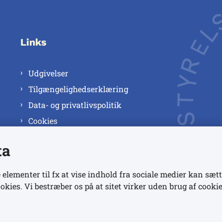
Links
Udgivelser
Tilgængelighedserklæring
Data- og privatlivspolitik
Cookies
ta
 elementer til fx at vise indhold fra sociale medier kan sætt
okies. Vi bestræber os på at sitet virker uden brug af cookie