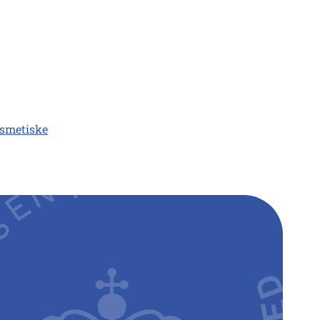
osmetiske