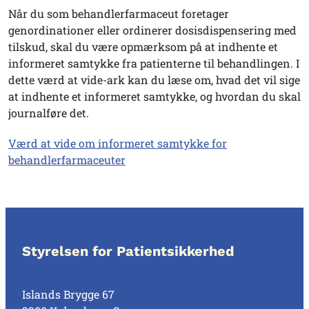
Når du som behandlerfarmaceut foretager
genordinationer eller ordinerer dosisdispensering med
tilskud, skal du være opmærksom på at indhente et
informeret samtykke fra patienterne til behandlingen. I
dette værd at vide-ark kan du læse om, hvad det vil sige
at indhente et informeret samtykke, og hvordan du skal
journalføre det.
Værd at vide om informeret samtykke for
behandlerfarmaceuter
Styrelsen for Patientsikkerhed
Islands Brygge 67