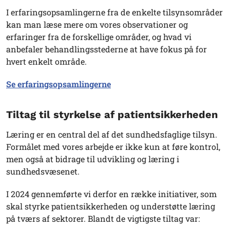
I erfaringsopsamlingerne fra de enkelte tilsynsområder
kan man læse mere om vores observationer og
erfaringer fra de forskellige områder, og hvad vi
anbefaler behandlingsstederne at have fokus på for
hvert enkelt område.
Se erfaringsopsamlingerne
Tiltag til styrkelse af patientsikkerheden
Læring er en central del af det sundhedsfaglige tilsyn.
Formålet med vores arbejde er ikke kun at føre kontrol,
men også at bidrage til udvikling og læring i
sundhedsvæsenet.
I 2024 gennemførte vi derfor en række initiativer, som
skal styrke patientsikkerheden og understøtte læring
på tværs af sektorer. Blandt de vigtigste tiltag var: