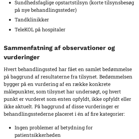
Sundhedsfaglige opstartstilsyn (korte tilsynsbesøg
på nye behandlingssteder)
Tandklinikker
TeleKOL på hospitaler
Sammenfatning af observationer og
vurderinger
Hvert behandlingssted har fået en samlet bedømmelse
på baggrund af resultaterne fra tilsynet. Bedømmelsen
bygger på en vurdering af en række konkrete
målepunkter, som tilsynet har undersøgt, og hvert
punkt er vurderet som enten opfyldt, ikke opfyldt eller
ikke aktuelt. På baggrund af disse vurderinger er
behandlingsstederne placeret i én af fire kategorier:
Ingen problemer af betydning for
patientsikkerheden