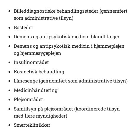
Billeddiagnostiske behandlingssteder (gennemført
som administrative tilsyn)
Bosteder
Demens og antipsykotisk medicin blandt læger
Demens og antipsykotisk medicin i hjemmeplejen
og hjemmesygeplejen
Insulinområdet
Kosmetisk behandling
Lånesenge (gennemført som administrative tilsyn)
Medicinhåndtering
Plejeområdet
Samtilsyn på plejeområdet (koordinerede tilsyn
med flere myndigheder)
Smerteklinikker