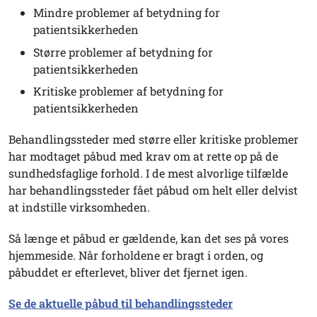
Mindre problemer af betydning for
patientsikkerheden
Større problemer af betydning for
patientsikkerheden
Kritiske problemer af betydning for
patientsikkerheden
Behandlingssteder med større eller kritiske problemer
har modtaget påbud med krav om at rette op på de
sundhedsfaglige forhold. I de mest alvorlige tilfælde
har behandlingssteder fået påbud om helt eller delvist
at indstille virksomheden.
Så længe et påbud er gældende, kan det ses på vores
hjemmeside. Når forholdene er bragt i orden, og
påbuddet er efterlevet, bliver det fjernet igen.
Se de aktuelle påbud til behandlingssteder