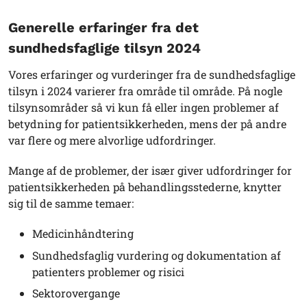
Generelle erfaringer fra det
sundhedsfaglige tilsyn 2024
Vores erfaringer og vurderinger fra de sundhedsfaglige
tilsyn i 2024 varierer fra område til område. På nogle
tilsynsområder så vi kun få eller ingen problemer af
betydning for patientsikkerheden, mens der på andre
var flere og mere alvorlige udfordringer.
Mange af de problemer, der især giver udfordringer for
patientsikkerheden på behandlingsstederne, knytter
sig til de samme temaer:
Medicinhåndtering
Sundhedsfaglig vurdering og dokumentation af
patienters problemer og risici
Sektorovergange