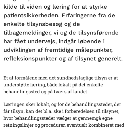
kilde til viden og læring for at styrke
patientsikkerheden. Erfaringerne fra de
enkelte tilsynsbesøg og de
tilbagemeldinger, vi og de tilsynsførende
har fået undervejs, indgår løbende i
udviklingen af fremtidige målepunkter,
refleksionspunkter og af tilsynet generelt.
Et af formålene med det sundhedsfaglige tilsyn er at
understøtte læring, både lokalt på det enkelte
behandlingssted og på tværs af landet.
Læringen sker lokalt, og for de behandlingssteder, der
får tilsyn, kan det bl.a. ske i forberedelsen til tilsynet,
hvor behandlingssteder vælger at gennemgå egne
retningslinjer og procedurer, eventuelt kombineret med