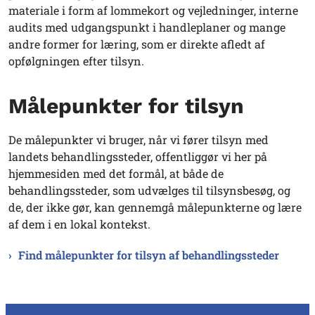
materiale i form af lommekort og vejledninger, interne
audits med udgangspunkt i handleplaner og mange
andre former for læring, som er direkte afledt af
opfølgningen efter tilsyn.
Målepunkter for tilsyn
De målepunkter vi bruger, når vi fører tilsyn med
landets behandlingssteder, offentliggør vi her på
hjemmesiden med det formål, at både de
behandlingssteder, som udvælges til tilsynsbesøg, og
de, der ikke gør, kan gennemgå målepunkterne og lære
af dem i en lokal kontekst.
Find målepunkter for tilsyn af behandlingssteder