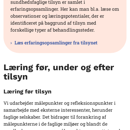
sundhedsfaglige tilsyn er samlet i
erfaringsopsamlinger. Her kan man bl.a. læse om
observationer og læringspotentialer, der er
identificeret på baggrund af tilsyn med
forskellige typer af behandlingssteder.
Læs erfaringsopsamlinger fra tilsynet
Læring før, under og efter
tilsyn
Læring før tilsyn
Vi udarbejder målepunkter og refleksionspunkter i
samarbejde med eksterne interessenter, herunder
faglige selskaber. Det bidrager til forankring af
målepunkterne i de faglige miljøer og blandt de