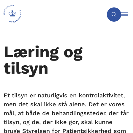
Læring og
tilsyn
Et tilsyn er naturligvis en kontrolaktivitet,
men det skal ikke stå alene. Det er vores
mål, at både de behandlingssteder, der får
tilsyn, og de, der ikke gør, skal kunne
bruge Styrelsen for Patientsikkerhed som