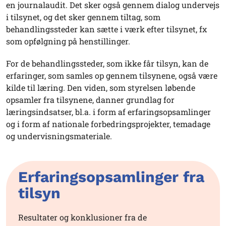
en journalaudit. Det sker også gennem dialog undervejs
i tilsynet, og det sker gennem tiltag, som
behandlingssteder kan sætte i værk efter tilsynet, fx
som opfølgning på henstillinger.
For de behandlingssteder, som ikke får tilsyn, kan de
erfaringer, som samles op gennem tilsynene, også være
kilde til læring. Den viden, som styrelsen løbende
opsamler fra tilsynene, danner grundlag for
læringsindsatser, bl.a. i form af erfaringsopsamlinger
og i form af nationale forbedringsprojekter, temadage
og undervisningsmateriale.
Erfaringsopsamlinger fra
tilsyn
Resultater og konklusioner fra de