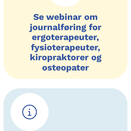
Se webinar om
journalføring for
ergoterapeuter,
fysioterapeuter,
kiropraktorer og
osteopater