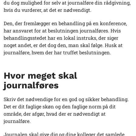
du dog mulighed for selv at journalføre din rådgivning,
hvis du vurderer, at det er nødvendigt.
Den, der fremlægger en behandling på en konference,
har ansvaret for at beslutningen journalføres. Hvis
behandlingsstedet har en lokal instruks, der siger
noget andet, er det dog den, man skal følge. Husk at
journalføre, hvem der har truffet beslutningen.
Hvor meget skal
journalføres
Skriv det nødvendige for en god og sikker behandling.
Det er dit faglige skøn og den faglige norm på dit
område, der afgør, hvad der er nødvendigt at
journalføre.
Journalen skal give dig og dine kolleger det samlede