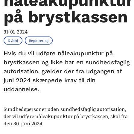
nåleakupunktur
på brystkassen
31-01-2024
Nyhed
Registrering
Hvis du vil udføre nåleakupunktur på
brystkassen og ikke har en sundhedsfaglig
autorisation, gælder der fra udgangen af
juni 2024 skærpede krav til din
uddannelse.
Sundhedspersoner uden sundhedsfaglig autorisation,
der vil udføre nåleakupunktur på brystkassen, skal fra
den 30. juni 2024: