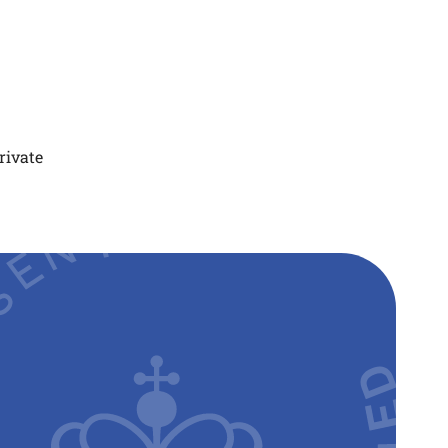
rivate