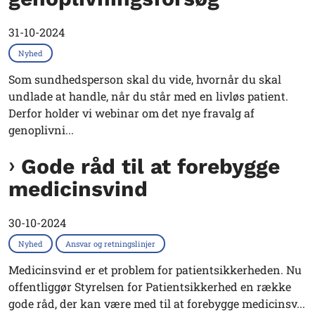
31-10-2024
Nyhed
Som sundhedsperson skal du vide, hvornår du skal
undlade at handle, når du står med en livløs patient.
Derfor holder vi webinar om det nye fravalg af
genoplivni...
Gode råd til at forebygge
medicinsvind
30-10-2024
Nyhed
Ansvar og retningslinjer
Medicinsvind er et problem for patientsikkerheden. Nu
offentliggør Styrelsen for Patientsikkerhed en række
gode råd, der kan være med til at forebygge medicinsv...