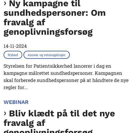
Ny kampagne til
sundhedspersoner: Om
fravalg af
genoplivningsforsøg
14-11-2024
Nyhed
Ansvar og retningslinjer
Styrelsen for Patientsikkerhed lancerer i dag en
kampagne målrettet sundhedspersoner. Kampagnen
skal forberede sundhedspersoner på at håndtere de nye
regler for...
WEBINAR
Bliv klædt på til det nye
fravalg af
genoplivningsforsøg