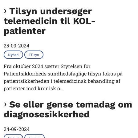
Tilsyn undersøger
telemedicin til KOL-
patienter
25-09-2024
Nyhed
Tilsyn
Fra oktober 2024 sætter Styrelsen for
Patientsikkerheds sundhedsfaglige tilsyn fokus på
patientsikkerheden i telemedicinsk behandling af
patienter med kronisk o...
Se eller gense temadag om
diagnosesikkerhed
24-09-2024