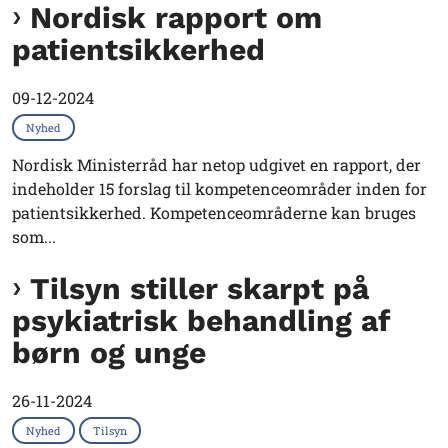
Nordisk rapport om
patientsikkerhed
09-12-2024
Nyhed
Nordisk Ministerråd har netop udgivet en rapport, der
indeholder 15 forslag til kompetenceområder inden for
patientsikkerhed. Kompetenceområderne kan bruges
som...
Tilsyn stiller skarpt på
psykiatrisk behandling af
børn og unge
26-11-2024
Nyhed
Tilsyn