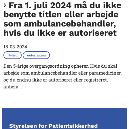
Fra 1. juli 2024 må du ikke
benytte titlen eller arbejde
som ambulancebehandler,
hvis du ikke er autoriseret
18-03-2024
Nyhed
Autorisation
Den 5-årige overgangsordning ophører. Hvis du skal
arbejde som ambulancebehandler eller paramediciner,
og du endnu ikke er autoriseret eller registreret,
anbefa...
Styrelsen for Patientsikkerhed