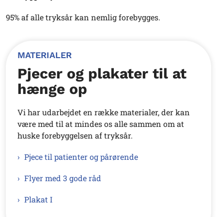
95% af alle tryksår kan nemlig forebygges.
MATERIALER
Pjecer og plakater til at
hænge op
Vi har udarbejdet en række materialer, der kan
være med til at mindes os alle sammen om at
huske forebyggelsen af tryksår.
Pjece til patienter og pårørende
Flyer med 3 gode råd
Plakat I