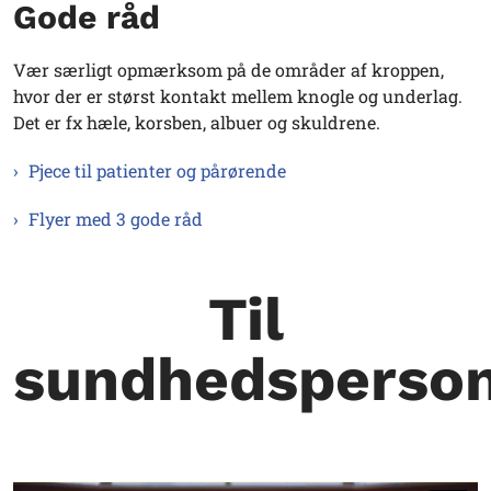
Gode råd
Vær særligt opmærksom på de områder af kroppen,
hvor der er størst kontakt mellem knogle og underlag.
Det er fx hæle, korsben, albuer og skuldrene.
Pjece til patienter og pårørende
Flyer med 3 gode råd
Til
sundhedsperso