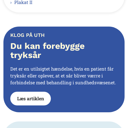
Plakat II
KLOG PÅ UTH
Du kan forebygge
tryksår
Det er en utilsigtet hændelse, hvis en patient får
tryksår eller oplever, at et sår bliver værre i
forbindelse med behandling i sundhedsvæsenet.
Læs artiklen