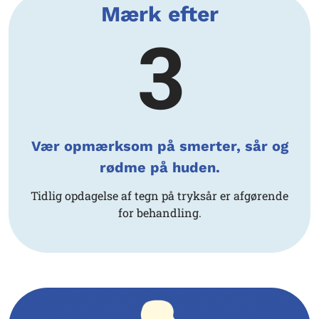
Mærk efter
3
Vær opmærksom på smerter, sår og
rødme på huden.
Tidlig opdagelse af tegn på tryksår er afgørende
for behandling.