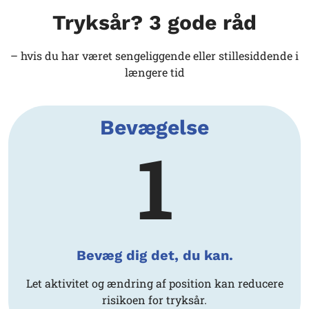
Tryksår? 3 gode råd
– hvis du har været sengeliggende eller stillesiddende i
længere tid
Bevægelse
1
Bevæg dig det, du kan.
Let aktivitet og ændring af position kan reducere
risikoen for tryksår.