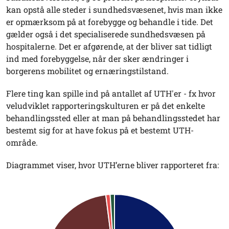
kan opstå alle steder i sundhedsvæsenet, hvis man ikke
er opmærksom på at forebygge og behandle i tide. Det
gælder også i det specialiserede sundhedsvæsen på
hospitalerne. Det er afgørende, at der bliver sat tidligt
ind med forebyggelse, når der sker ændringer i
borgerens mobilitet og ernæringstilstand.
Flere ting kan spille ind på antallet af UTH'er - fx hvor
veludviklet rapporteringskulturen er på det enkelte
behandlingssted eller at man på behandlingsstedet har
bestemt sig for at have fokus på et bestemt UTH-
område.
Diagrammet viser, hvor UTH’erne bliver rapporteret fra: