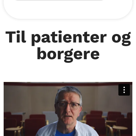
Til patienter og
borgere