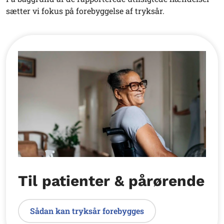
sætter vi fokus på forebyggelse af tryksår.
Til patienter & pårørende
Sådan kan tryksår forebygges