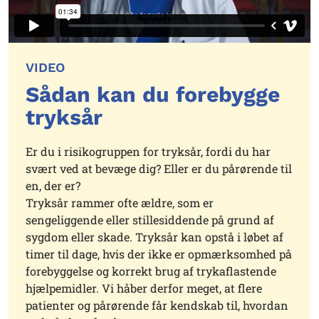
VIDEO
Sådan kan du forebygge
tryksår
Er du i risikogruppen for tryksår, fordi du har
svært ved at bevæge dig? Eller er du pårørende til
en, der er?
Tryksår rammer ofte ældre, som er
sengeliggende eller stillesiddende på grund af
sygdom eller skade. Tryksår kan opstå i løbet af
timer til dage, hvis der ikke er opmærksomhed på
forebyggelse og korrekt brug af trykaflastende
hjælpemidler. Vi håber derfor meget, at flere
patienter og pårørende får kendskab til, hvordan