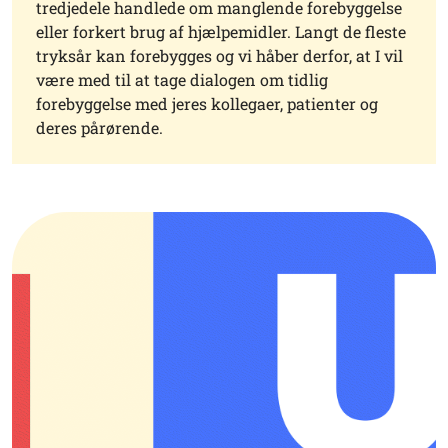
tredjedele handlede om manglende forebyggelse
eller forkert brug af hjælpemidler. Langt de fleste
tryksår kan forebygges og vi håber derfor, at I vil
være med til at tage dialogen om tidlig
forebyggelse med jeres kollegaer, patienter og
deres pårørende.