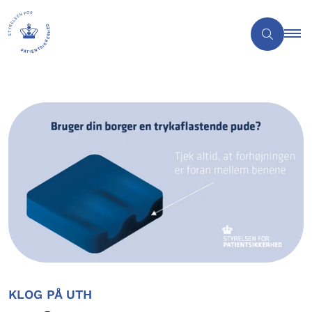
KLOG PÅ UTH