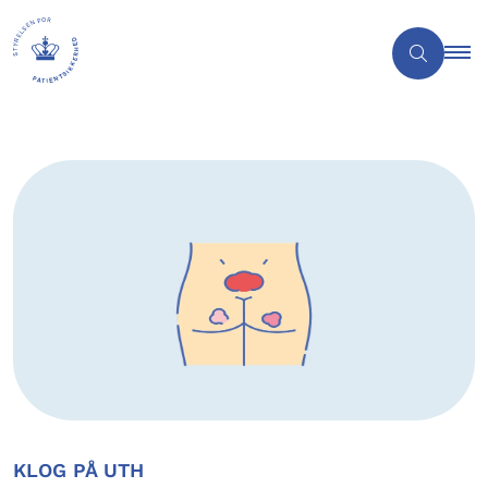
KLOG PÅ UTH