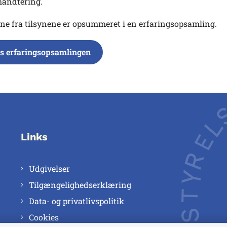
håndtering.
ne fra tilsynene er opsummeret i en erfaringsopsamling.
s erfaringsopsamlingen
Links
Udgivelser
Tilgængelighedserklæring
Data- og privatlivspolitik
Cookies