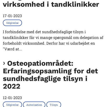
virksomhed i tandklinikker
17-01-2023
Udgivelse
I forbindelse med det sundhedsfaglige tilsyn i
tandklinikker får vi mange spørgsmål om delegation af
forbeholdt virksomhed. Derfor har vi udarbejdet en
"Værd at...
Osteopatiområdet:
Erfaringsopsamling for det
sundhedsfaglige tilsyn i
2022
12-01-2023
Udgivelse
Autorisation
Tilsyn