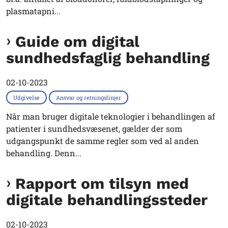
plasmatapni...
Guide om digital
sundhedsfaglig behandling
02-10-2023
Udgivelse
Ansvar og retningslinjer
Når man bruger digitale teknologier i behandlingen af
patienter i sundhedsvæsenet, gælder der som
udgangspunkt de samme regler som ved al anden
behandling. Denn...
Rapport om tilsyn med
digitale behandlingssteder
02-10-2023