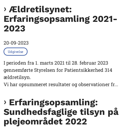
Ældretilsynet:
Erfaringsopsamling 2021-
2023
20-09-2023
Udgivelse
I perioden fra 1. marts 2021 til 28. februar 2023
gennemførte Styrelsen for Patientsikkerhed 314
ældretilsyn.
Vi har opsummeret resultater og observationer fr...
Erfaringsopsamling:
Sundhedsfaglige tilsyn på
plejeområdet 2022