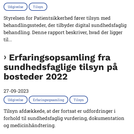
Udgivelse
Tilsyn
Styrelsen for Patientsikkerhed fører tilsyn med
behandlingssteder, der tilbyder digital sundhedsfaglig
behandling. Denne rapport beskriver, hvad der ligger
til...
Erfaringsopsamling fra
sundhedsfaglige tilsyn på
bosteder 2022
27-09-2023
Udgivelse
Erfaringsopsamling
Tilsyn
Tilsyn afdækkede, at der fortsat er udfordringer i
forhold til sundhedsfaglig vurdering, dokumentation
og medicinhåndtering.