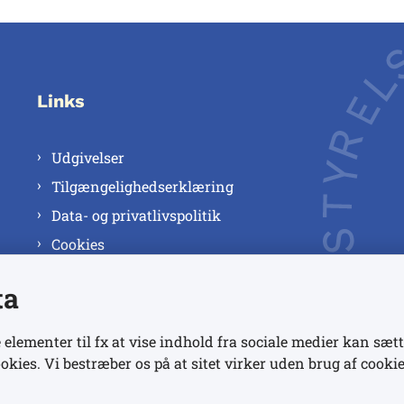
Links
Udgivelser
Tilgængelighedserklæring
Data- og privatlivspolitik
Cookies
ta
 elementer til fx at vise indhold fra sociale medier kan sætt
okies. Vi bestræber os på at sitet virker uden brug af cookie