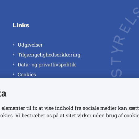
Links
Udgivelser
Tilgængelighedserklæring
Data- og privatlivspolitik
Cookies
ta
 elementer til fx at vise indhold fra sociale medier kan sætt
okies. Vi bestræber os på at sitet virker uden brug af cookie