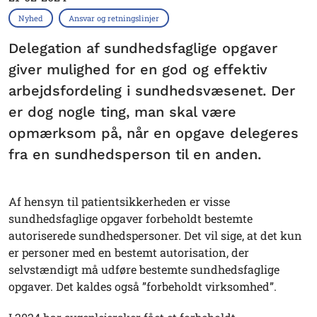
Nyhed
Ansvar og retningslinjer
Delegation af sundhedsfaglige opgaver
giver mulighed for en god og effektiv
arbejdsfordeling i sundhedsvæsenet. Der
er dog nogle ting, man skal være
opmærksom på, når en opgave delegeres
fra en sundhedsperson til en anden.
Af hensyn til patientsikkerheden er visse
sundhedsfaglige opgaver forbeholdt bestemte
autoriserede sundhedspersoner. Det vil sige, at det kun
er personer med en bestemt autorisation, der
selvstændigt må udføre bestemte sundhedsfaglige
opgaver. Det kaldes også ”forbeholdt virksomhed”.