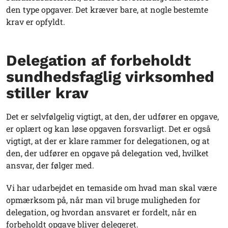
den type opgaver. Det kræver bare, at nogle bestemte
krav er opfyldt.
Delegation af forbeholdt
sundhedsfaglig virksomhed
stiller krav
Det er selvfølgelig vigtigt, at den, der udfører en opgave,
er oplært og kan løse opgaven forsvarligt. Det er også
vigtigt, at der er klare rammer for delegationen, og at
den, der udfører en opgave på delegation ved, hvilket
ansvar, der følger med.
Vi har udarbejdet en temaside om hvad man skal være
opmærksom på, når man vil bruge muligheden for
delegation, og hvordan ansvaret er fordelt, når en
forbeholdt opgave bliver delegeret.