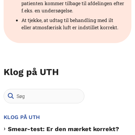
patienten kommer tilbage til afdelingen efter
f.eks. en undersøgelse.
At tjekke, at udtag til behandling med ilt
eller atmosfærisk luft er indstillet korrekt.
Klog på UTH
Søg
KLOG PÅ UTH
Smear-test: Er den mærket korrekt?