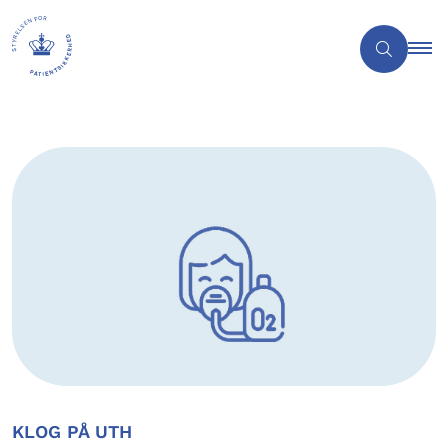
KLOG PÅ UTH