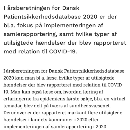
I årsberetningen for Dansk
Patientsikkerhedsdatabase 2020 er der
bl.a. fokus på implementeringen af
samlerapportering, samt hvilke typer af
utilsigtede hændelser der blev rapporteret
med relation til COVID-19.
I årsberetningen for Dansk Patientsikkerhedsdatabase
2020 kan man bl.a. læse, hvilke typer af utilsigtede
hændelser der blev rapporteret med relation til COVID-
19. Man kan også læse om, hvordan læring af
erfaringerne fra epidemiens første bølge, bl.a. en virtuel
temadag blev delt på tværs af sundhedsvæsenet.
Derudover er der rapporteret markant flere utilsigtede
hændelser i landets kommuner i 2020 efter
implementeringen af samlerapportering i 2020.