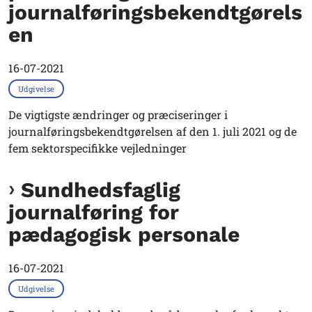
journalføringsbekendtgørels
en
16-07-2021
Udgivelse
De vigtigste ændringer og præciseringer i
journalføringsbekendtgørelsen af den 1. juli 2021 og de
fem sektorspecifikke vejledninger
Sundhedsfaglig
journalføring for
pædagogisk personale
16-07-2021
Udgivelse