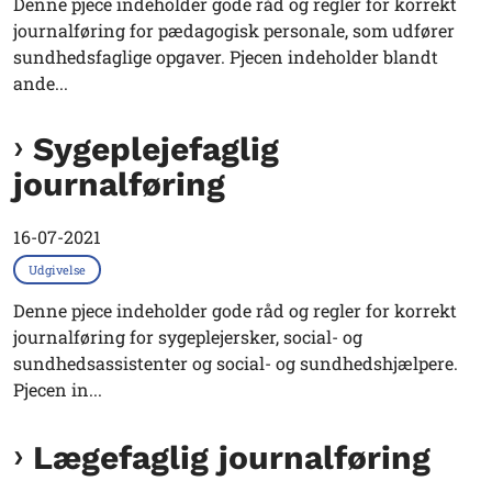
Denne pjece indeholder gode råd og regler for korrekt
journalføring for pædagogisk personale, som udfører
sundhedsfaglige opgaver. Pjecen indeholder blandt
ande...
Sygeplejefaglig
journalføring
16-07-2021
Udgivelse
Denne pjece indeholder gode råd og regler for korrekt
journalføring for sygeplejersker, social- og
sundhedsassistenter og social- og sundhedshjælpere.
Pjecen in...
Lægefaglig journalføring