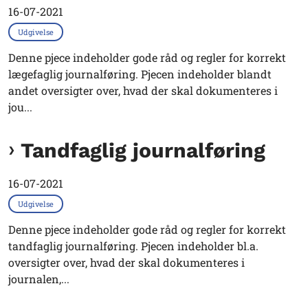
16-07-2021
Udgivelse
Denne pjece indeholder gode råd og regler for korrekt
lægefaglig journalføring. Pjecen indeholder blandt
andet oversigter over, hvad der skal dokumenteres i
jou...
Tandfaglig journalføring
16-07-2021
Udgivelse
Denne pjece indeholder gode råd og regler for korrekt
tandfaglig journalføring. Pjecen indeholder bl.a.
oversigter over, hvad der skal dokumenteres i
journalen,...