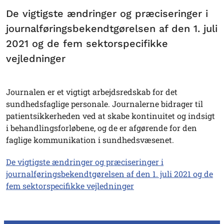
De vigtigste ændringer og præciseringer i
journalføringsbekendtgørelsen af den 1. juli
2021 og de fem sektorspecifikke
vejledninger
Journalen er et vigtigt arbejdsredskab for det
sundhedsfaglige personale. Journalerne bidrager til
patientsikkerheden ved at skabe kontinuitet og indsigt
i behandlingsforløbene, og de er afgørende for den
faglige kommunikation i sundhedsvæsenet.
De vigtigste ændringer og præciseringer i
journalføringsbekendtgørelsen af den 1. juli 2021 og de
fem sektorspecifikke vejledninger