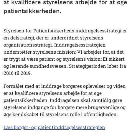
at kvalificere styrelsens arbejde for at øge
patientsikkerheden.
Styrelsen for Patientsikkerheds inddragelsesstrategi er
en delstrategi, der er underordnet styrelsens
organisationsstrategi. Inddragelsesstrategien
understøtter styrelsens mission: Vi arbejder for, at det
er trygt at være patient og styrelsens vision: Et sikkert
og lærende sundhedsvæsen. Strategiperioden løber fra
2016 til 2019.
Formålet med at inddrage borgeres oplevelser og viden
er at kvalificere styrelsens arbejde for at øge
patientsikkerheden. Inddragelsen skal samtidig gøre
styrelsens indgange for borgere mere brugervenlige og
øge kendskabet til styrelsens rolle i offentligheden.
Læs borger- og patientinddragelsesstrategien