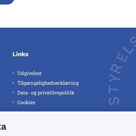
Links
Udgivelser
Tilgængelighedserklæring
Data- og privatlivspolitik
Cookies
ta