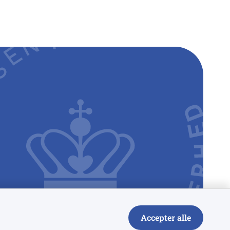
Accepter alle