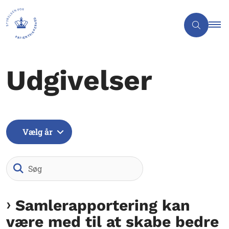
Udgivelser
Vælg år
Søg
Samlerapportering kan
være med til at skabe bedre