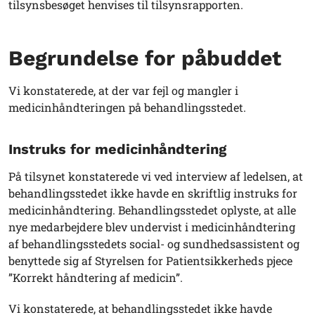
tilsynsbesøget henvises til tilsynsrapporten.
Begrundelse for påbuddet
Vi konstaterede, at der var fejl og mangler i
medicinhåndteringen på behandlingsstedet.
Instruks for medicinhåndtering
På tilsynet konstaterede vi ved interview af ledelsen, at
behandlingsstedet ikke havde en skriftlig instruks for
medicinhåndtering. Behandlingsstedet oplyste, at alle
nye medarbejdere blev undervist i medicinhåndtering
af behandlingsstedets social- og sundhedsassistent og
benyttede sig af Styrelsen for Patientsikkerheds pjece
”Korrekt håndtering af medicin”.
Vi konstaterede, at behandlingsstedet ikke havde