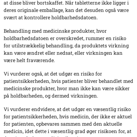
at disse bliver bortskaffet. Når tabletterne ikke ligger i
deres originale emballage, kan det desuden også være
svært at kontrollere holdbarhedsdatoen.
Behandling med medicinske produkter, hvor
holdbarhedsdatoen er overskredet, rummer en risiko
for utilstrækkelig behandling, da produktets virkning
kan være ændret eller nedsat, eller virkningen kan
være helt fraværende.
Vi vurderer også, at det udgør en risiko for
patientsikkerheden, hvis patienter bliver behandlet med
medicinske produkter, hvor man ikke kan være sikker
på holdbarheden, og dermed virkningen.
Vi vurderer endvidere, at det udgør en væsentlig risiko
for patientsikkerheden, hvis medicin, der ikke er aktuel
for patienten, opbevares sammen med den aktuelle
medicin, idet dette i væsentlig grad øger risikoen for, at