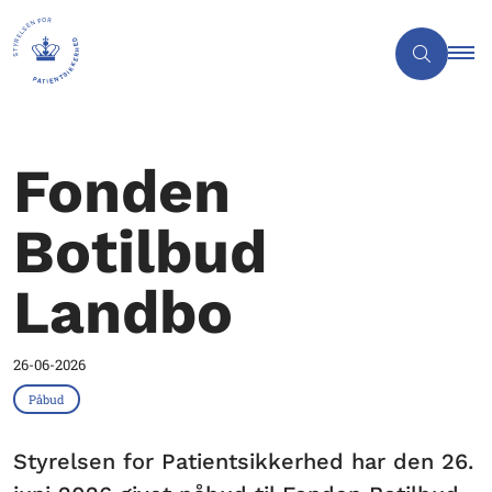
Fonden
Botilbud
Landbo
26-06-2026
Påbud
Styrelsen for Patientsikkerhed har den 26.