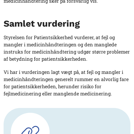
medicinhåndtering sker på forsvarlig vis.
Samlet vurdering
Styrelsen for Patientsikkerhed vurderer, at fejl og
mangler i medicinhåndteringen og den manglede
instruks for medicinhåndtering udgør større problemer
af betydning for patientsikkerheden.
Vi har i vurderingen lagt vægt på, at fejl og mangler i
medicinhåndteringen generelt rummer en alvorlig fare
for patientsikkerheden, herunder risiko for
fejlmedicinering eller manglende medicinering.