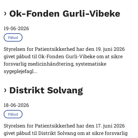
Ok-Fonden Gurli-Vibeke
19-06-2026
Påbud
Styrelsen for Patientsikkerhed har den 19. juni 2026
givet påbud til Ok-Fonden Gurli-Vibeke om at sikre
forsvarlig medicinhåndtering, systematiske
sygeplejefagl...
Distrikt Solvang
18-06-2026
Påbud
Styrelsen for Patientsikkerhed har den 17. juni 2026
givet påbud til Distrikt Solvang om at sikre forsvarlig