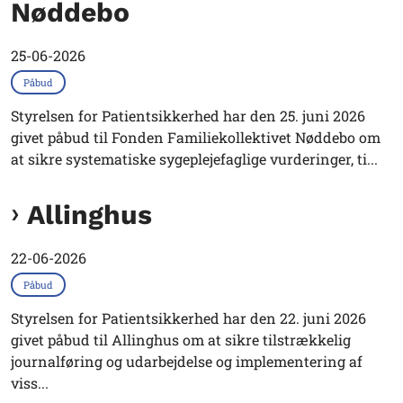
Nøddebo
25-06-2026
Påbud
Styrelsen for Patientsikkerhed har den 25. juni 2026
givet påbud til Fonden Familiekollektivet Nøddebo om
at sikre systematiske sygeplejefaglige vurderinger, ti...
Allinghus
22-06-2026
Påbud
Styrelsen for Patientsikkerhed har den 22. juni 2026
givet påbud til Allinghus om at sikre tilstrækkelig
journalføring og udarbejdelse og implementering af
viss...