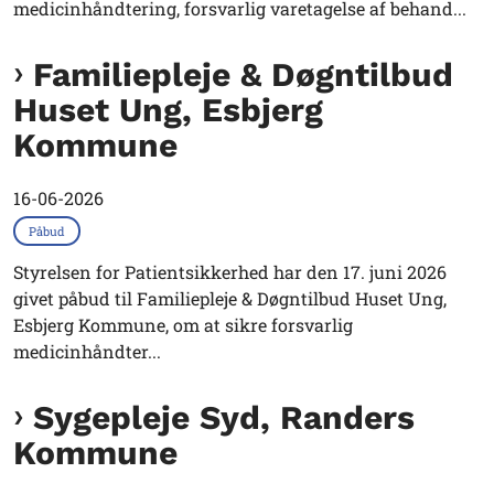
medicinhåndtering, forsvarlig varetagelse af behand...
Familiepleje & Døgntilbud
Huset Ung, Esbjerg
Kommune
16-06-2026
Påbud
Styrelsen for Patientsikkerhed har den 17. juni 2026
givet påbud til Familiepleje & Døgntilbud Huset Ung,
Esbjerg Kommune, om at sikre forsvarlig
medicinhåndter...
Sygepleje Syd, Randers
Kommune