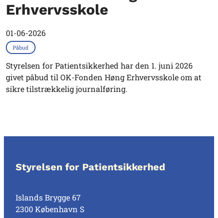
Erhvervsskole
01-06-2026
Påbud
Styrelsen for Patientsikkerhed har den 1. juni 2026
givet påbud til OK-Fonden Høng Erhvervsskole om at
sikre tilstrækkelig journalføring.
Styrelsen for Patientsikkerhed
Islands Brygge 67
2300 København S