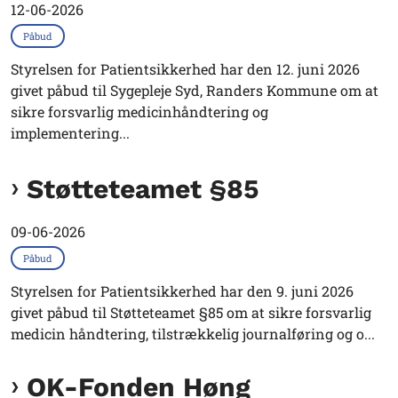
12-06-2026
Påbud
Styrelsen for Patientsikkerhed har den 12. juni 2026
givet påbud til Sygepleje Syd, Randers Kommune om at
sikre forsvarlig medicinhåndtering og
implementering...
Støtteteamet §85
09-06-2026
Påbud
Styrelsen for Patientsikkerhed har den 9. juni 2026
givet påbud til Støtteteamet §85 om at sikre forsvarlig
medicin håndtering, tilstrækkelig journalføring og o...
OK-Fonden Høng