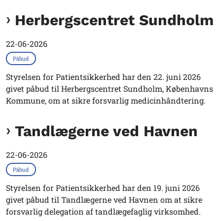
Herbergscentret Sundholm
22-06-2026
Påbud
Styrelsen for Patientsikkerhed har den 22. juni 2026
givet påbud til Herbergscentret Sundholm, Københavns
Kommune, om at sikre forsvarlig medicinhåndtering.
Tandlægerne ved Havnen
22-06-2026
Påbud
Styrelsen for Patientsikkerhed har den 19. juni 2026
givet påbud til Tandlægerne ved Havnen om at sikre
forsvarlig delegation af tandlægefaglig virksomhed.