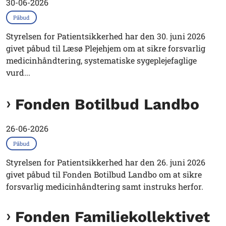
30-06-2026
Påbud
Styrelsen for Patientsikkerhed har den 30. juni 2026
givet påbud til Læsø Plejehjem om at sikre forsvarlig
medicinhåndtering, systematiske sygeplejefaglige
vurd...
Fonden Botilbud Landbo
26-06-2026
Påbud
Styrelsen for Patientsikkerhed har den 26. juni 2026
givet påbud til Fonden Botilbud Landbo om at sikre
forsvarlig medicinhåndtering samt instruks herfor.
Fonden Familiekollektivet