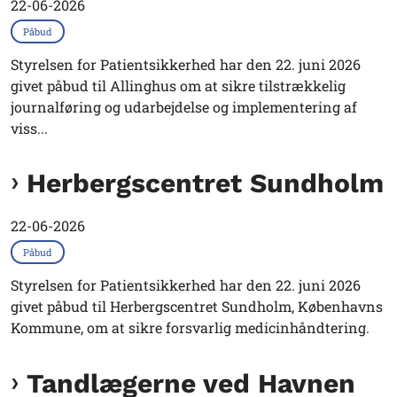
22-06-2026
Påbud
Styrelsen for Patientsikkerhed har den 22. juni 2026
givet påbud til Allinghus om at sikre tilstrækkelig
journalføring og udarbejdelse og implementering af
viss...
Herbergscentret Sundholm
22-06-2026
Påbud
Styrelsen for Patientsikkerhed har den 22. juni 2026
givet påbud til Herbergscentret Sundholm, Københavns
Kommune, om at sikre forsvarlig medicinhåndtering.
Tandlægerne ved Havnen