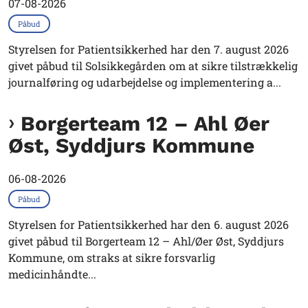
07-08-2026
Påbud
Styrelsen for Patientsikkerhed har den 7. august 2026
givet påbud til Solsikkegården om at sikre tilstrækkelig
journalføring og udarbejdelse og implementering a...
Borgerteam 12 – Ahl Øer
Øst, Syddjurs Kommune
06-08-2026
Påbud
Styrelsen for Patientsikkerhed har den 6. august 2026
givet påbud til Borgerteam 12 – Ahl/Øer Øst, Syddjurs
Kommune, om straks at sikre forsvarlig
medicinhåndte...