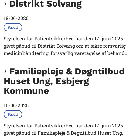
Distrikt Solvang
18-06-2026
Påbud
Styrelsen for Patientsikkerhed har den 17. juni 2026
givet påbud til Distrikt Solvang om at sikre forsvarlig
medicinhåndtering, forsvarlig varetagelse af behand...
Familiepleje & Døgntilbud
Huset Ung, Esbjerg
Kommune
16-06-2026
Påbud
Styrelsen for Patientsikkerhed har den 17. juni 2026
givet påbud til Familiepleje & Døgntilbud Huset Ung,