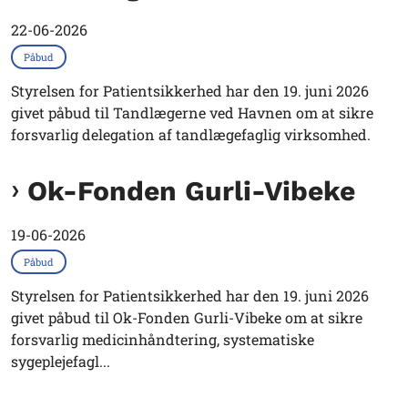
22-06-2026
Påbud
Styrelsen for Patientsikkerhed har den 19. juni 2026
givet påbud til Tandlægerne ved Havnen om at sikre
forsvarlig delegation af tandlægefaglig virksomhed.
Ok-Fonden Gurli-Vibeke
19-06-2026
Påbud
Styrelsen for Patientsikkerhed har den 19. juni 2026
givet påbud til Ok-Fonden Gurli-Vibeke om at sikre
forsvarlig medicinhåndtering, systematiske
sygeplejefagl...