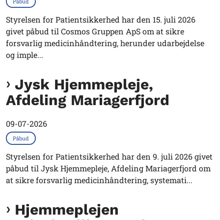
Påbud
Styrelsen for Patientsikkerhed har den 15. juli 2026
givet påbud til Cosmos Gruppen ApS om at sikre
forsvarlig medicinhåndtering, herunder udarbejdelse
og imple...
Jysk Hjemmepleje,
Afdeling Mariagerfjord
09-07-2026
Påbud
Styrelsen for Patientsikkerhed har den 9. juli 2026 givet
påbud til Jysk Hjemmepleje, Afdeling Mariagerfjord om
at sikre forsvarlig medicinhåndtering, systemati...
Hjemmeplejen