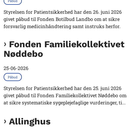
Påbud
Styrelsen for Patientsikkerhed har den 26. juni 2026
givet påbud til Fonden Botilbud Landbo om at sikre
forsvarlig medicinhåndtering samt instruks herfor.
Fonden Familiekollektivet
Nøddebo
25-06-2026
Påbud
Styrelsen for Patientsikkerhed har den 25. juni 2026
givet påbud til Fonden Familiekollektivet Nøddebo om
at sikre systematiske sygeplejefaglige vurderinger, ti...
Allinghus