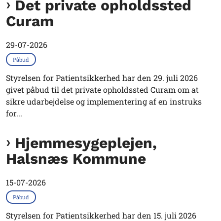
Det private opholdssted
Curam
29-07-2026
Påbud
Styrelsen for Patientsikkerhed har den 29. juli 2026
givet påbud til det private opholdssted Curam om at
sikre udarbejdelse og implementering af en instruks
for...
Hjemmesygeplejen,
Halsnæs Kommune
15-07-2026
Påbud
Styrelsen for Patientsikkerhed har den 15. juli 2026