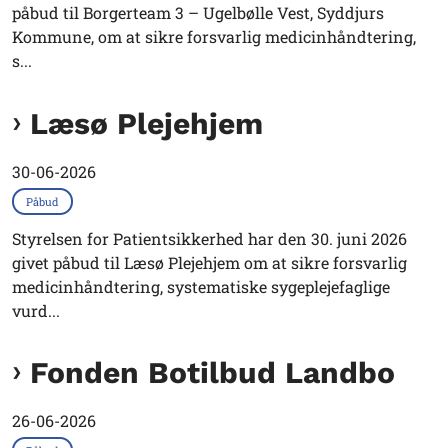
påbud til Borgerteam 3 – Ugelbølle Vest, Syddjurs
Kommune, om at sikre forsvarlig medicinhåndtering,
s...
Læsø Plejehjem
30-06-2026
Påbud
Styrelsen for Patientsikkerhed har den 30. juni 2026
givet påbud til Læsø Plejehjem om at sikre forsvarlig
medicinhåndtering, systematiske sygeplejefaglige
vurd...
Fonden Botilbud Landbo
26-06-2026