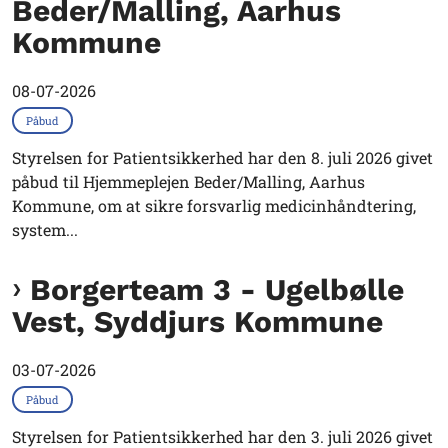
Beder/Malling, Aarhus
Kommune
08-07-2026
Påbud
Styrelsen for Patientsikkerhed har den 8. juli 2026 givet
påbud til Hjemmeplejen Beder/Malling, Aarhus
Kommune, om at sikre forsvarlig medicinhåndtering,
system...
Borgerteam 3 - Ugelbølle
Vest, Syddjurs Kommune
03-07-2026
Påbud
Styrelsen for Patientsikkerhed har den 3. juli 2026 givet