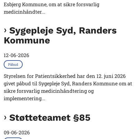
Esbjerg Kommune, om at sikre forsvarlig
medicinhåndter...
Sygepleje Syd, Randers
Kommune
12-06-2026
Påbud
Styrelsen for Patientsikkerhed har den 12. juni 2026
givet påbud til Sygepleje Syd, Randers Kommune om at
sikre forsvarlig medicinhåndtering og
implementering...
Støtteteamet §85
09-06-2026