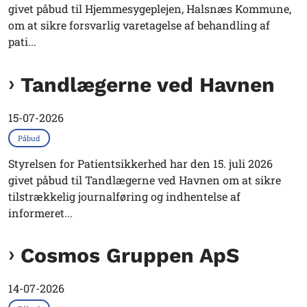
givet påbud til Hjemmesygeplejen, Halsnæs Kommune,
om at sikre forsvarlig varetagelse af behandling af
pati...
Tandlægerne ved Havnen
15-07-2026
Påbud
Styrelsen for Patientsikkerhed har den 15. juli 2026
givet påbud til Tandlægerne ved Havnen om at sikre
tilstrækkelig journalføring og indhentelse af
informeret...
Cosmos Gruppen ApS
14-07-2026