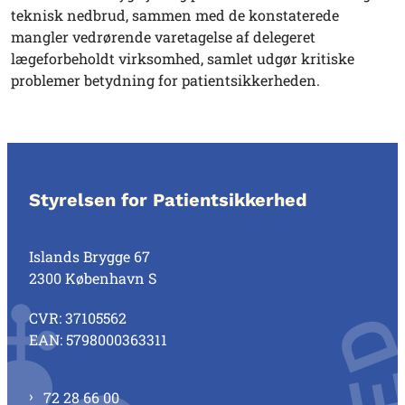
teknisk nedbrud, sammen med de konstaterede
mangler vedrørende varetagelse af delegeret
lægeforbeholdt virksomhed, samlet udgør kritiske
problemer betydning for patientsikkerheden.
Styrelsen for Patientsikkerhed
Islands Brygge 67
2300 København S
CVR: 37105562
EAN: 5798000363311
72 28 66 00