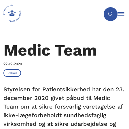
Medic Team
22-12-2020
Påbud
Styrelsen for Patientsikkerhed har den 23.
december 2020 givet påbud til Medic
Team om at sikre forsvarlig varetagelse af
ikke-lægeforbeholdt sundhedsfaglig
virksomhed og at sikre udarbejdelse og