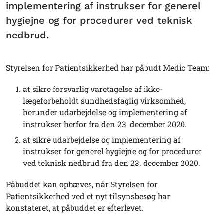
implementering af instrukser for generel
hygiejne og for procedurer ved teknisk
nedbrud.
Styrelsen for Patientsikkerhed har påbudt Medic Team:
at sikre forsvarlig varetagelse af ikke-
lægeforbeholdt sundhedsfaglig virksomhed,
herunder udarbejdelse og implementering af
instrukser herfor fra den 23. december 2020.
at sikre udarbejdelse og implementering af
instrukser for generel hygiejne og for procedurer
ved teknisk nedbrud fra den 23. december 2020.
Påbuddet kan ophæves, når Styrelsen for
Patientsikkerhed ved et nyt tilsynsbesøg har
konstateret, at påbuddet er efterlevet.