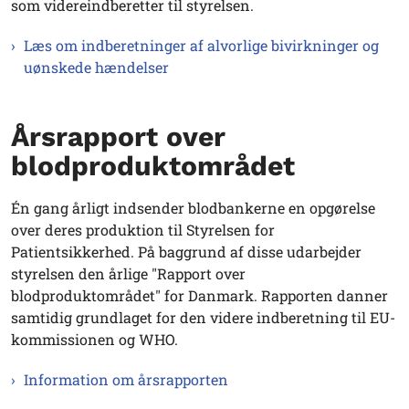
som videreindberetter til styrelsen.
Læs om indberetninger af alvorlige bivirkninger og
uønskede hændelser
Årsrapport over
blodproduktområdet
Én gang årligt indsender blodbankerne en opgørelse
over deres produktion til Styrelsen for
Patientsikkerhed. På baggrund af disse udarbejder
styrelsen den årlige "Rapport over
blodproduktområdet" for Danmark. Rapporten danner
samtidig grundlaget for den videre indberetning til EU-
kommissionen og WHO.
Information om årsrapporten