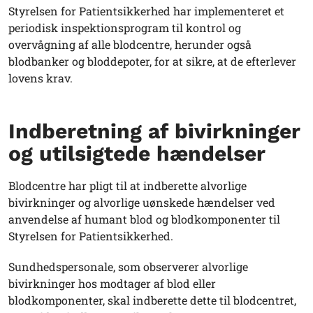
Styrelsen for Patientsikkerhed har implementeret et
periodisk inspektionsprogram til kontrol og
overvågning af alle blodcentre, herunder også
blodbanker og bloddepoter, for at sikre, at de efterlever
lovens krav.
Indberetning af bivirkninger
og utilsigtede hændelser
Blodcentre har pligt til at indberette alvorlige
bivirkninger og alvorlige uønskede hændelser ved
anvendelse af humant blod og blodkomponenter til
Styrelsen for Patientsikkerhed.
Sundhedspersonale, som observerer alvorlige
bivirkninger hos modtager af blod eller
blodkomponenter, skal indberette dette til blodcentret,