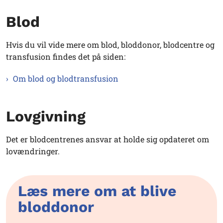
Blod
Hvis du vil vide mere om blod, bloddonor, blodcentre og
transfusion findes det på siden:
Om blod og blodtransfusion
Lovgivning
Det er blodcentrenes ansvar at holde sig opdateret om
lovændringer.
Læs mere om at blive
bloddonor