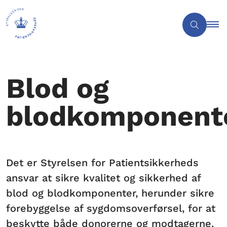
Blod og
blodkomponent
Det er Styrelsen for Patientsikkerheds
ansvar at sikre kvalitet og sikkerhed af
blod og blodkomponenter, herunder sikre
forebyggelse af sygdomsoverførsel, for at
beskytte både donorerne og modtagerne.