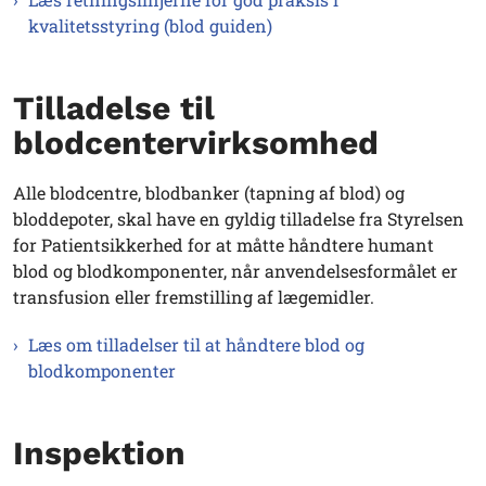
kvalitetsstyring (blod guiden)
Tilladelse til
blodcentervirksomhed
Alle blodcentre, blodbanker (tapning af blod) og
bloddepoter, skal have en gyldig tilladelse fra Styrelsen
for Patientsikkerhed for at måtte håndtere humant
blod og blodkomponenter, når anvendelsesformålet er
transfusion eller fremstilling af lægemidler.
Læs om tilladelser til at håndtere blod og
blodkomponenter
Inspektion