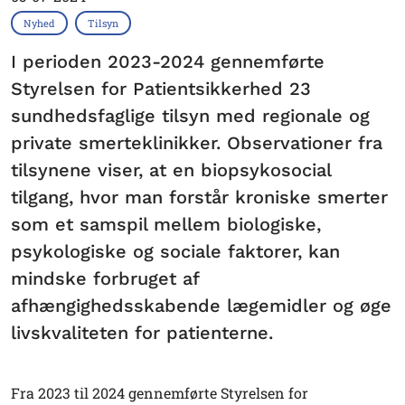
Nyhed
Tilsyn
I perioden 2023-2024 gennemførte
Styrelsen for Patientsikkerhed 23
sundhedsfaglige tilsyn med regionale og
private smerteklinikker. Observationer fra
tilsynene viser, at en biopsykosocial
tilgang, hvor man forstår kroniske smerter
som et samspil mellem biologiske,
psykologiske og sociale faktorer, kan
mindske forbruget af
afhængighedsskabende lægemidler og øge
livskvaliteten for patienterne.
Fra 2023 til 2024 gennemførte Styrelsen for