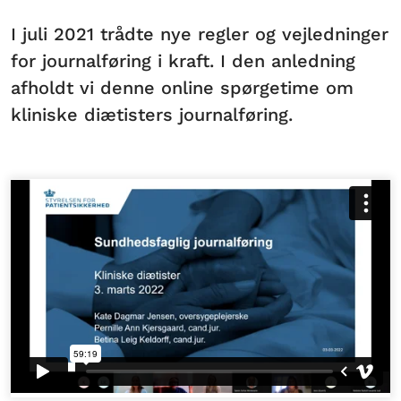
I juli 2021 trådte nye regler og vejledninger
for journalføring i kraft. I den anledning
afholdt vi denne online spørgetime om
kliniske diætisters journalføring.