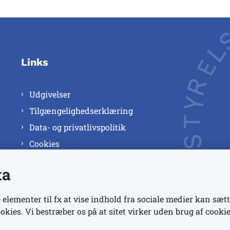
Links
Udgivelser
Tilgængelighedserklæring
Data- og privatlivspolitik
Cookies
ta
 elementer til fx at vise indhold fra sociale medier kan sætt
okies. Vi bestræber os på at sitet virker uden brug af cookie