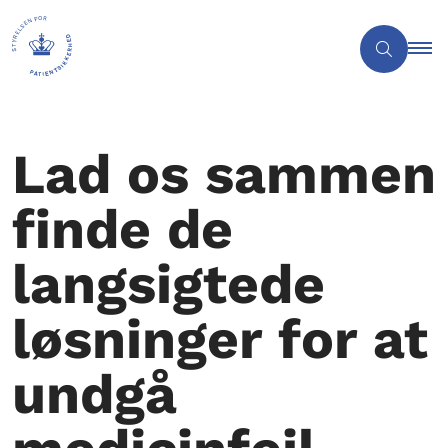
Lad os sammen
finde de
langsigtede
løsninger for at
undgå