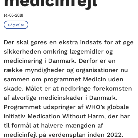
medicinfejl
14-06-2018
Udgivelse
Der skal gøres en ekstra indsats for at øge
sikkerheden omkring lægemidler og
medicinering i Danmark. Derfor er en
række myndigheder og organisationer nu
sammen om programmet Medicin uden
skade. Målet er at nedbringe forekomsten
af alvorlige medicinskader i Danmark.
Programmet udspringer af WHO’s globale
initiativ Medication Without Harm, der har
til formål at halvere mængden af
medicinfejl på verdensplan inden 2022.