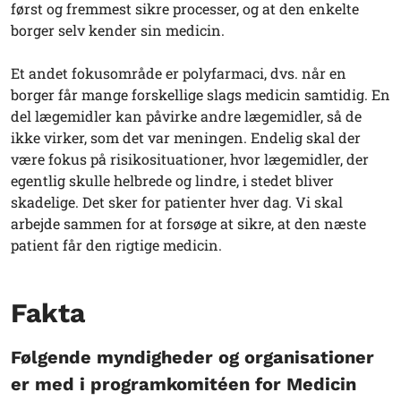
først og fremmest sikre processer, og at den enkelte
borger selv kender sin medicin.
Et andet fokusområde er polyfarmaci, dvs. når en
borger får mange forskellige slags medicin samtidig. En
del lægemidler kan påvirke andre lægemidler, så de
ikke virker, som det var meningen. Endelig skal der
være fokus på risikosituationer, hvor lægemidler, der
egentlig skulle helbrede og lindre, i stedet bliver
skadelige. Det sker for patienter hver dag. Vi skal
arbejde sammen for at forsøge at sikre, at den næste
patient får den rigtige medicin.
Fakta
Følgende myndigheder og organisationer
er med i programkomitéen for Medicin