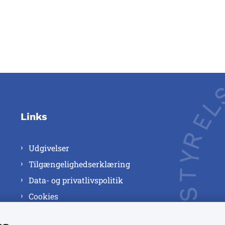
Links
Udgivelser
Tilgængelighedserklæring
Data- og privatlivspolitik
Cookies