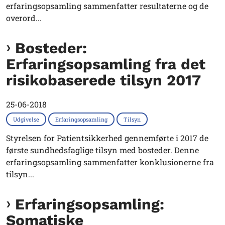
erfaringsopsamling sammenfatter resultaterne og de
overord...
Bosteder:
Erfaringsopsamling fra det
risikobaserede tilsyn 2017
25-06-2018
Udgivelse
Erfaringsopsamling
Tilsyn
Styrelsen for Patientsikkerhed gennemførte i 2017 de
første sundhedsfaglige tilsyn med bosteder. Denne
erfaringsopsamling sammenfatter konklusionerne fra
tilsyn...
Erfaringsopsamling:
Somatiske