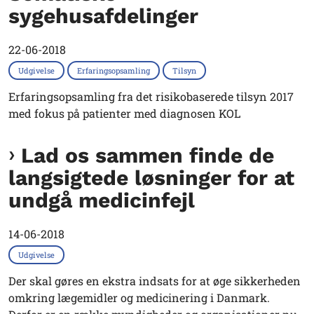
sygehusafdelinger
22-06-2018
Udgivelse
Erfaringsopsamling
Tilsyn
Erfaringsopsamling fra det risikobaserede tilsyn 2017
med fokus på patienter med diagnosen KOL
Lad os sammen finde de
langsigtede løsninger for at
undgå medicinfejl
14-06-2018
Udgivelse
Der skal gøres en ekstra indsats for at øge sikkerheden
omkring lægemidler og medicinering i Danmark.