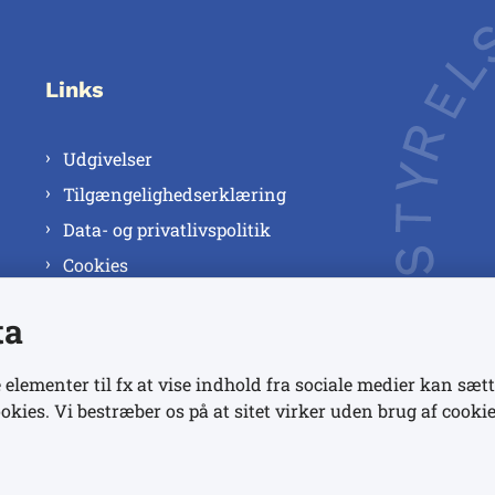
Links
Udgivelser
Tilgængelighedserklæring
Data- og privatlivspolitik
Cookies
ta
 elementer til fx at vise indhold fra sociale medier kan sætt
okies. Vi bestræber os på at sitet virker uden brug af cookie