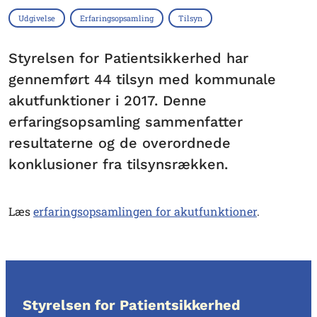
Udgivelse
Erfaringsopsamling
Tilsyn
Styrelsen for Patientsikkerhed har
gennemført 44 tilsyn med kommunale
akutfunktioner i 2017. Denne
erfaringsopsamling sammenfatter
resultaterne og de overordnede
konklusioner fra tilsynsrækken.
Læs
erfaringsopsamlingen for akutfunktioner
.
Styrelsen for Patientsikkerhed