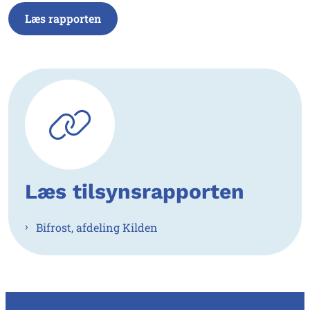
Læs rapporten
Læs tilsynsrapporten
Bifrost, afdeling Kilden