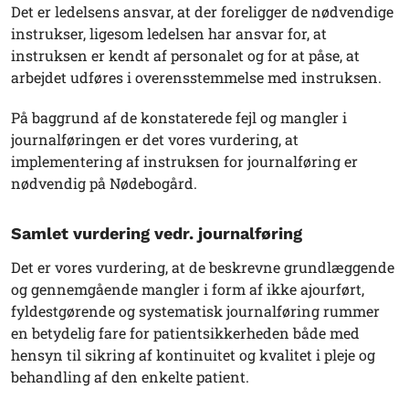
Det er ledelsens ansvar, at der foreligger de nødvendige
instrukser, ligesom ledelsen har ansvar for, at
instruksen er kendt af personalet og for at påse, at
arbejdet udføres i overensstemmelse med instruksen.
På baggrund af de konstaterede fejl og mangler i
journalføringen er det vores vurdering, at
implementering af instruksen for journalføring er
nødvendig på Nødebogård.
Samlet vurdering vedr. journalføring
Det er vores vurdering, at de beskrevne grundlæggende
og gennemgående mangler i form af ikke ajourført,
fyldestgørende og systematisk journalføring rummer
en betydelig fare for patientsikkerheden både med
hensyn til sikring af kontinuitet og kvalitet i pleje og
behandling af den enkelte patient.