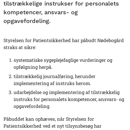
tilstrækkelige instrukser for personalets
kompetencer, ansvars- og
opgavefordeling.
Styrelsen for Patientsikkerhed har påbudt Nødebogård
straks at sikre:
systematiske sygeplejefaglige vurderinger og
opfølgning herpå.
tilstrækkelig journalføring, herunder
implementering af instruks herom.
udarbejdelse og implementering af tilstrækkelig
instruks for personalets kompetencer, ansvars- og
opgavefordeling.
Påbuddet kan ophæves, når Styrelsen for
Patientsikkerhed ved et nyt tilsynsbesøg har