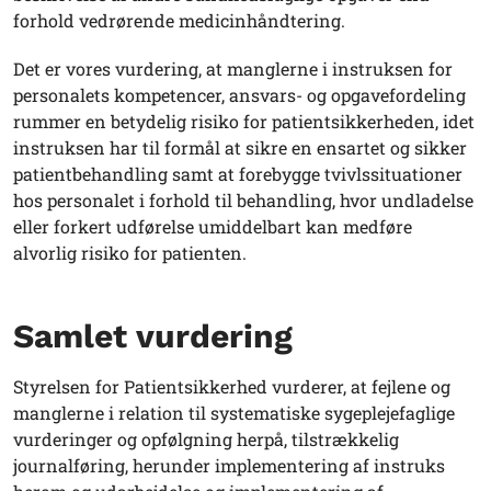
forhold vedrørende medicinhåndtering.
Det er vores vurdering, at manglerne i instruksen for
personalets kompetencer, ansvars- og opgavefordeling
rummer en betydelig risiko for patientsikkerheden, idet
instruksen har til formål at sikre en ensartet og sikker
patientbehandling samt at forebygge tvivlssituationer
hos personalet i forhold til behandling, hvor undladelse
eller forkert udførelse umiddelbart kan medføre
alvorlig risiko for patienten.
Samlet vurdering
Styrelsen for Patientsikkerhed vurderer, at fejlene og
manglerne i relation til systematiske sygeplejefaglige
vurderinger og opfølgning herpå, tilstrækkelig
journalføring, herunder implementering af instruks