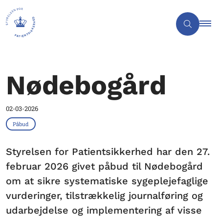
Nødebogård
02-03-2026
Påbud
Styrelsen for Patientsikkerhed har den 27.
februar 2026 givet påbud til Nødebogård
om at sikre systematiske sygeplejefaglige
vurderinger, tilstrækkelig journalføring og
udarbejdelse og implementering af visse