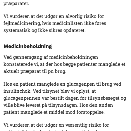
præparater.
Vi vurderer, at det udgør en alvorlig risiko for
fejlmedicinering, hvis medicinlisten ikke føres
systematisk og ikke sikres opdateret.
Medicinbeholdning
Ved gennemgang af medicinbeholdningen
konstaterede vi, at der hos begge patienter manglede et
aktuelt præparat til pn brug.
Hos en patient manglede en glucagenpen til brug ved
insulinchok. Ved tilsynet blev vi oplyst, at
glucagenpennen var bestilt dagen før tilsynsbesøget og
ville blive leveret på tilsynsdagen. Hos den anden
patient manglede et middel mod forstoppelse.
Vi vurderer, at det udgør en væsentlig risiko for