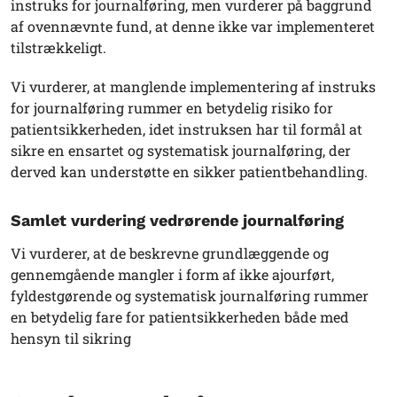
instruks for journalføring, men vurderer på baggrund
af ovennævnte fund, at denne ikke var implementeret
tilstrækkeligt.
Vi vurderer, at manglende implementering af instruks
for journalføring rummer en betydelig risiko for
patientsikkerheden, idet instruksen har til formål at
sikre en ensartet og systematisk journalføring, der
derved kan understøtte en sikker patientbehandling.
Samlet vurdering vedrørende journalføring
Vi vurderer, at de beskrevne grundlæggende og
gennemgående mangler i form af ikke ajourført,
fyldestgørende og systematisk journalføring rummer
en betydelig fare for patientsikkerheden både med
hensyn til sikring