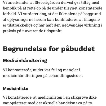
Vi anerkender, at Støberigården derved gør tiltag med
henblik på at rette op på de under tilsynet konstaterede
forhold. Vi vurderer dog, at det ikke alene på baggrund
af oplysningerne herom kan konkluderes, at tiltagene
er tilstrækkelige og har haft den nødvendige virkning i
praksis på nuværende tidspunkt.
Begrundelse for påbuddet
Medicinhåndtering
Vi konstaterede, at der var fejl og mangler i
medicinhåndteringen på behandlingsstedet.
Medicinliste
Vi konstaterede, at medicinlisten i en stikprøve ikke
var opdateret med det aktuelle handelsnavn på to