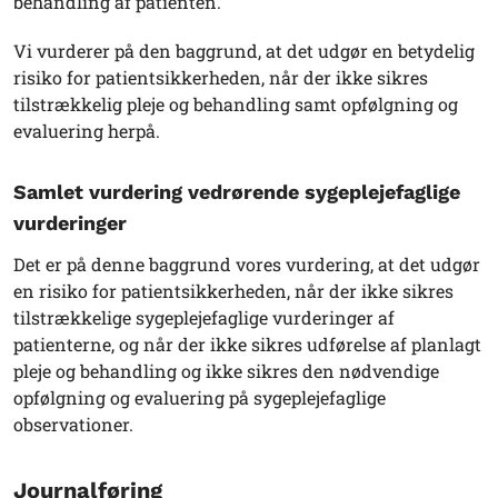
behandling af patienten.
Vi vurderer på den baggrund, at det udgør en betydelig
risiko for patientsikkerheden, når der ikke sikres
tilstrækkelig pleje og behandling samt opfølgning og
evaluering herpå.
Samlet vurdering vedrørende sygeplejefaglige
vurderinger
Det er på denne baggrund vores vurdering, at det udgør
en risiko for patientsikkerheden, når der ikke sikres
tilstrækkelige sygeplejefaglige vurderinger af
patienterne, og når der ikke sikres udførelse af planlagt
pleje og behandling og ikke sikres den nødvendige
opfølgning og evaluering på sygeplejefaglige
observationer.
Journalføring