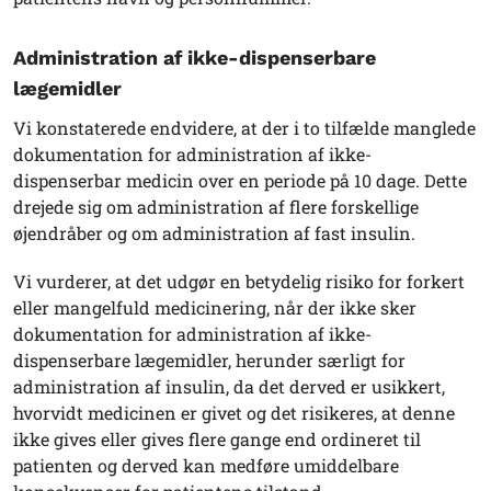
Administration af ikke-dispenserbare
lægemidler
Vi konstaterede endvidere, at der i to tilfælde manglede
dokumentation for administration af ikke-
dispenserbar medicin over en periode på 10 dage. Dette
drejede sig om administration af flere forskellige
øjendråber og om administration af fast insulin.
Vi vurderer, at det udgør en betydelig risiko for forkert
eller mangelfuld medicinering, når der ikke sker
dokumentation for administration af ikke-
dispenserbare lægemidler, herunder særligt for
administration af insulin, da det derved er usikkert,
hvorvidt medicinen er givet og det risikeres, at denne
ikke gives eller gives flere gange end ordineret til
patienten og derved kan medføre umiddelbare