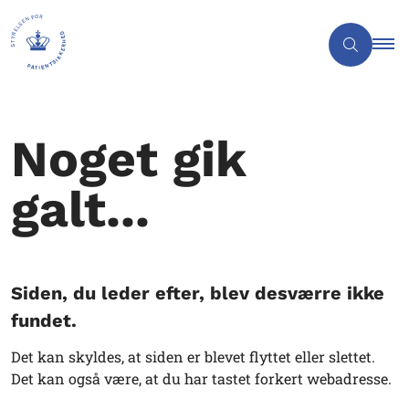
Noget gik
galt...
Siden, du leder efter, blev desværre ikke
fundet.
Det kan skyldes, at siden er blevet flyttet eller slettet.
Det kan også være, at du har tastet forkert webadresse.