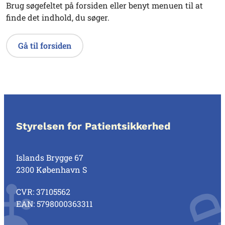
Brug søgefeltet på forsiden eller benyt menuen til at
finde det indhold, du søger.
Gå til forsiden
Styrelsen for Patientsikkerhed
Islands Brygge 67
2300 København S
CVR: 37105562
EAN: 5798000363311