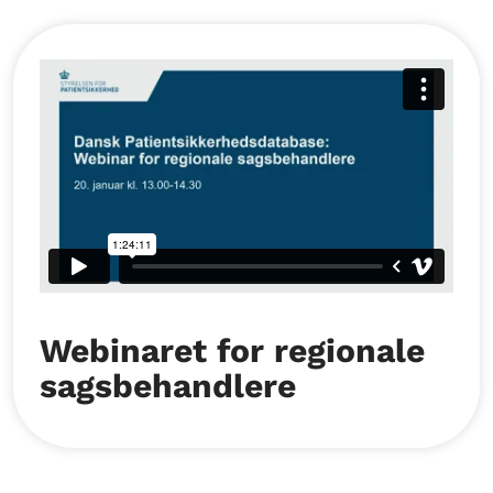
Webinaret for regionale
sagsbehandlere