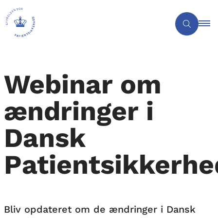
Webinar om
ændringer i
Dansk
Patientsikkerh
Bliv opdateret om de ændringer i Dansk