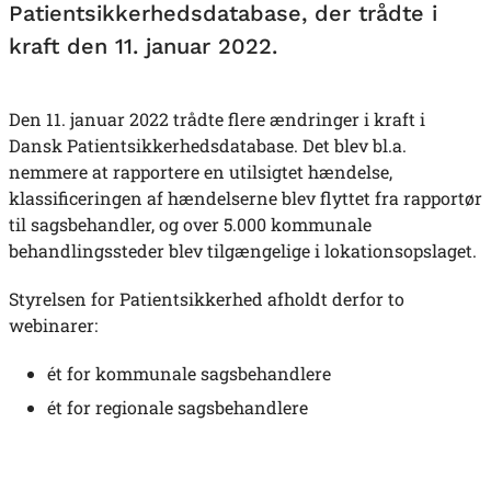
Patientsikkerhedsdatabase, der trådte i
kraft den 11. januar 2022.
Den 11. januar 2022 trådte flere ændringer i kraft i
Dansk Patientsikkerhedsdatabase. Det blev bl.a.
nemmere at rapportere en utilsigtet hændelse,
klassificeringen af hændelserne blev flyttet fra rapportør
til sagsbehandler, og over 5.000 kommunale
behandlingssteder blev tilgængelige i lokationsopslaget.
Styrelsen for Patientsikkerhed afholdt derfor to
webinarer:
ét for kommunale sagsbehandlere
ét for regionale sagsbehandlere