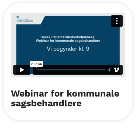
Webinar for kommunale
sagsbehandlere