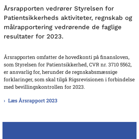
Årsrapporten vedrører Styrelsen for
Patientsikkerheds aktiviteter, regnskab og
målrapportering vedrørende de faglige
resultater for 2023.
Årsrapporten omfatter de hovedkonti på finansloven,
som Styrelsen for Patientsikkerhed, CVR nr. 3710 5562,
er ansvarlig for, herunder de regnskabsmæssige
forklaringer, som skal tilgå Rigsrevisionen i forbindelse
med bevillingskontrollen for 2023.
Læs Årsrapport 2023