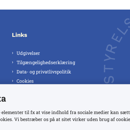
Links
Udgivelser
Tilgængelighedserklæring
Data- og privatlivspolitik
Cookies
ta
 elementer til fx at vise indhold fra sociale medier kan sætt
okies. Vi bestræber os på at sitet virker uden brug af cookie